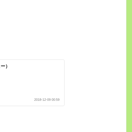
ュー）
2018-12-09 00:59