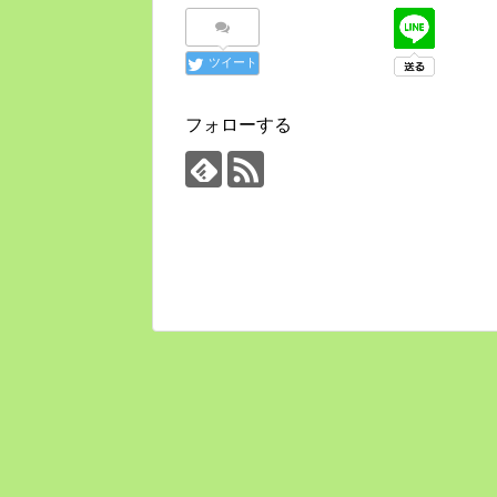
ツイート
フォローする