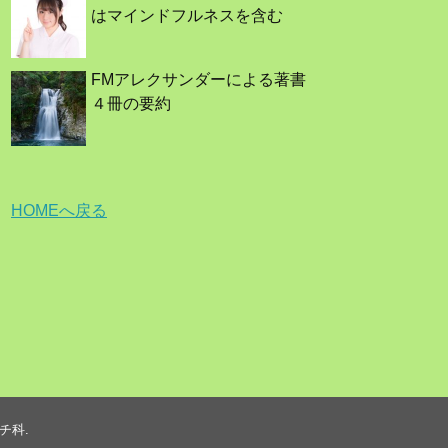
はマインドフルネスを含む
FMアレクサンダーによる著書
４冊の要約
HOMEへ戻る
チ科
.