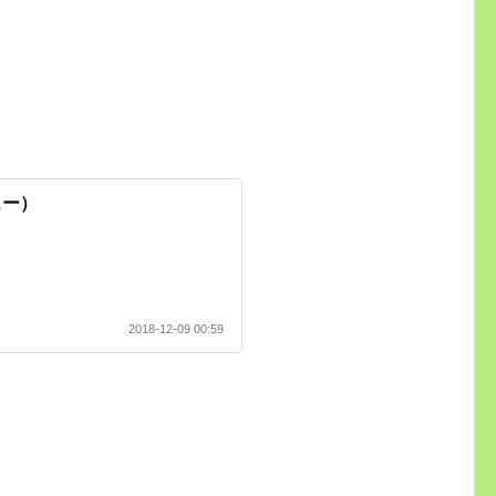
ュー）
2018-12-09 00:59