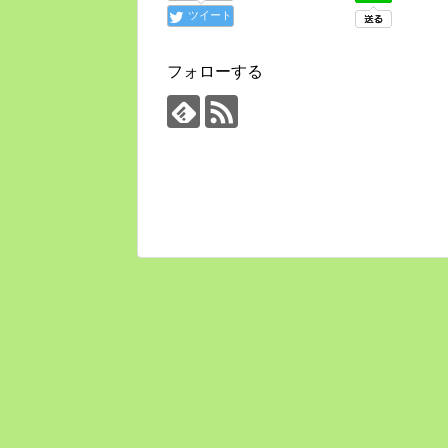
ツイート
フォローする