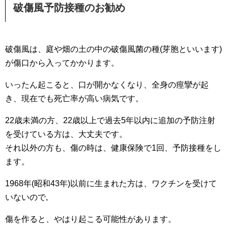
破傷風予防接種のお勧め
破傷風は、庭や畑の土の中の破傷風菌の種(芽胞といいます)
が傷口から入ってかかります。
いったん起こると、口が開かなくなり、全身の痙攣が起
き、現在でも死亡率が高い病気です。
22歳未満の方、22歳以上で過去5年以内に追加の予防注射
を受けている方は、大丈夫です。
それ以外の方も、傷の時は、健康保険で1回、予防接種をし
ます。
1968年(昭和43年)以前に生まれた方は、ワクチンを受けて
いないので,
傷を作ると、やはり起こる可能性があります。