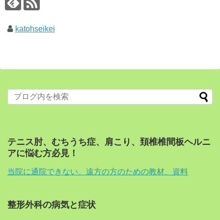
katohseikei
テニス肘、むちうち症、肩こり、頚椎椎間板ヘルニ
アに悩む方必見！
当院に通院できない、遠方の方のための教材、資料
整形外科の病気と症状