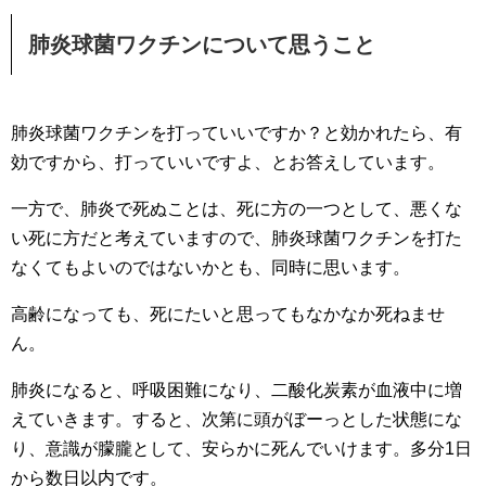
肺炎球菌ワクチンについて思うこと
肺炎球菌ワクチンを打っていいですか？と効かれたら、有
効ですから、打っていいですよ、とお答えしています。
一方で、肺炎で死ぬことは、死に方の一つとして、悪くな
い死に方だと考えていますので、肺炎球菌ワクチンを打た
なくてもよいのではないかとも、同時に思います。
高齢になっても、死にたいと思ってもなかなか死ねませ
ん。
肺炎になると、呼吸困難になり、二酸化炭素が血液中に増
えていきます。すると、次第に頭がぼーっとした状態にな
り、意識が朦朧として、安らかに死んでいけます。多分1日
から数日以内です。