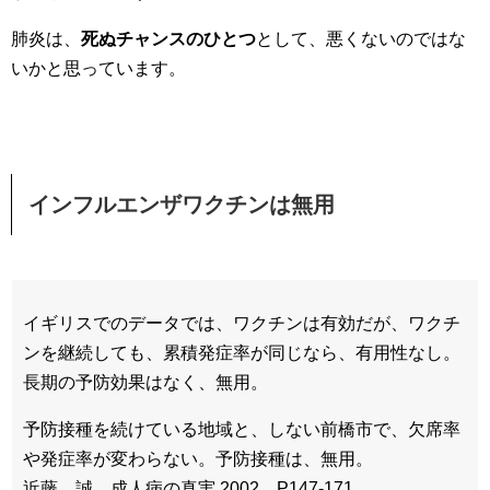
肺炎は、
死ぬチャンスのひとつ
として、悪くないのではな
いかと思っています。
インフルエンザワクチンは無用
イギリスでのデータでは、ワクチンは有効だが、ワクチ
ンを継続しても、累積発症率が同じなら、有用性なし。
長期の予防効果はなく、無用。
予防接種を続けている地域と、しない前橋市で、欠席率
や発症率が変わらない。予防接種は、無用。
近藤 誠 成人病の真実 2002 P147-171