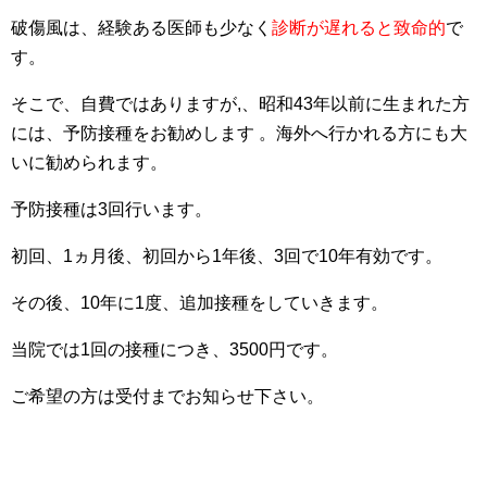
破傷風は、経験ある医師も少なく
診断が遅れると致命的
で
す。
そこで、自費ではありますが,、昭和43年以前に生まれた方
には、予防接種をお勧めします 。海外へ行かれる方にも大
いに勧められます。
予防接種は3回行います。
初回、1ヵ月後、初回から1年後、3回で10年有効です。
その後、10年に1度、追加接種をしていきます。
当院では1回の接種につき、3500円です。
ご希望の方は受付までお知らせ下さい。