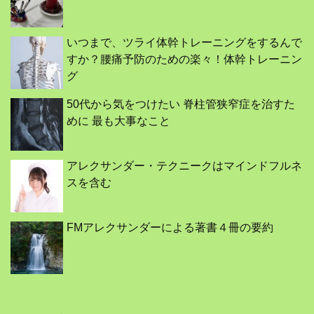
いつまで、ツライ体幹トレーニングをするんで
すか？腰痛予防のための楽々！体幹トレーニン
グ
50代から気をつけたい 脊柱管狭窄症を治すた
めに 最も大事なこと
アレクサンダー・テクニークはマインドフルネ
スを含む
FMアレクサンダーによる著書４冊の要約