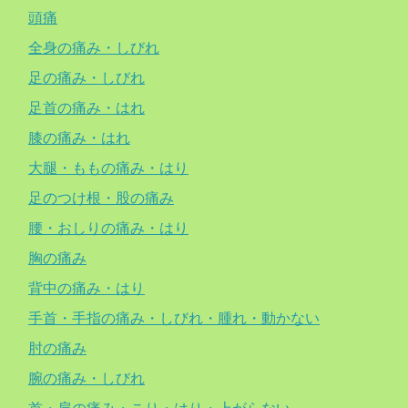
頭痛
全身の痛み・しびれ
足の痛み・しびれ
足首の痛み・はれ
膝の痛み・はれ
大腿・ももの痛み・はり
足のつけ根・股の痛み
腰・おしりの痛み・はり
胸の痛み
背中の痛み・はり
手首・手指の痛み・しびれ・腫れ・動かない
肘の痛み
腕の痛み・しびれ