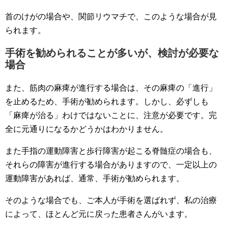
首のけがの場合や、関節リウマチで、このような場合が見
られます。
手術を勧められることが多いが、検討が必要な
場合
また、筋肉の麻痺が進行する場合は、その麻痺の「進行」
を止めるため、手術が勧められます。しかし、必ずしも
「麻痺が治る」わけではないことに、注意が必要です。完
全に元通りになるかどうかはわかりません。
また手指の運動障害と歩行障害が起こる脊髄症の場合も、
それらの障害が進行する場合がありますので、一定以上の
運動障害があれば、通常、手術が勧められます。
そのような場合でも、ご本人が手術を選ばれず、私の治療
によって、ほとんど元に戻った患者さんがいます。