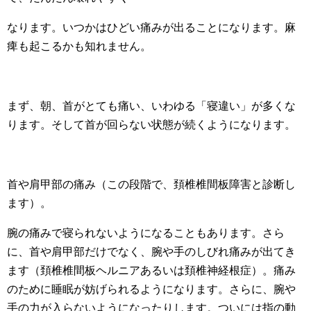
なります。いつかはひどい痛みが出ることになります。麻
痺も起こるかも知れません。
まず、朝、首がとても痛い、いわゆる「寝違い」が多くな
ります。そして首が回らない状態が続くようになります。
首や肩甲部の痛み（この段階で、頚椎椎間板障害と診断し
ます）。
腕の痛みで寝られないようになることもあります。さら
に、首や肩甲部だけでなく、腕や手のしびれ痛みが出てき
ます（頚椎椎間板ヘルニアあるいは頚椎神経根症）。痛み
のために睡眠が妨げられるようになります。さらに、腕や
手の力が入らないようになったりします。ついには指の動