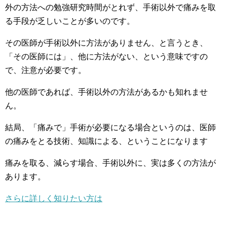
外の方法への勉強研究時間がとれず、手術以外で痛みを取
る手段が乏しいことが多いのです。
その医師が手術以外に方法がありません、と言うとき、
「その医師には」、他に方法がない、という意味ですの
で、注意が必要です。
他の医師であれば、手術以外の方法があるかも知れませ
ん。
結局、「痛みで」手術が必要になる場合というのは、医師
の痛みをとる技術、知識による、ということになります
痛みを取る、減らす場合、手術以外に、実は多くの方法が
あります。
さらに詳しく知りたい方は