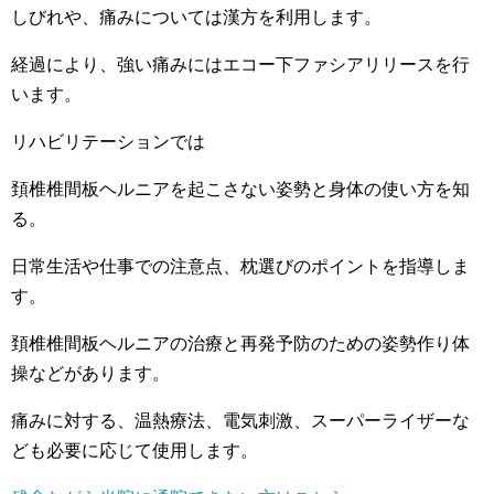
しびれや、痛みについては漢方を利用します。
経過により、強い痛みにはエコー下ファシアリリースを行
います。
リハビリテーションでは
頚椎椎間板ヘルニアを起こさない姿勢と身体の使い方を知
る。
日常生活や仕事での注意点、枕選びのポイントを指導しま
す。
頚椎椎間板ヘルニアの治療と再発予防のための姿勢作り体
操などがあります。
痛みに対する、温熱療法、電気刺激、スーパーライザーな
ども必要に応じて使用します。