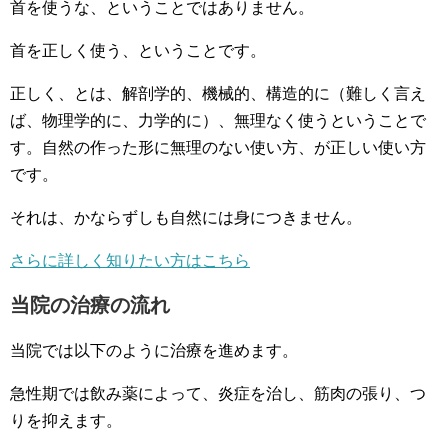
首を使うな、ということではありません。
首を正しく使う、ということです。
正しく、とは、解剖学的、機械的、構造的に（難しく言え
ば、物理学的に、力学的に）、無理なく使うということで
す。自然の作った形に無理のない使い方、が正しい使い方
です。
それは、かならずしも自然には身につきません。
さらに詳しく知りたい方はこちら
当院の治療の流れ
当院では以下のように治療を進めます。
急性期では飲み薬によって、炎症を治し、筋肉の張り、つ
りを抑えます。