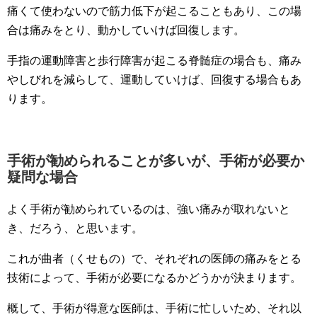
痛くて使わないので筋力低下が起こることもあり、この場
合は痛みをとり、動かしていけば回復します。
手指の運動障害と歩行障害が起こる脊髄症の場合も、痛み
やしびれを減らして、運動していけば、回復する場合もあ
ります。
手術が勧められることが多いが、手術が必要か
疑問な場合
よく手術が勧められているのは、強い痛みが取れないと
き、だろう、と思います。
これが曲者（くせもの）で、それぞれの医師の痛みをとる
技術によって、手術が必要になるかどうかが決まります。
概して、手術が得意な医師は、手術に忙しいため、それ以