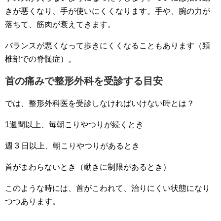
きが悪くなり、手が使いにくくなります。手や、腕の力が
落ちて、筋肉が衰えてきます。
バランスが悪くなって歩きにくくなることもあります（頚
椎部での脊髄症）。
首の痛みで整形外科を受診する目安
では、整形外科医を受診しなければいけない時とは？
1週間以上、毎朝こりやつりが続くとき
週 3 日以上、朝こりやつりがあるとき
首がまわらないとき（動きに制限があるとき）
このような時には、首がこわれて、治りにくい状態になり
つつあります。