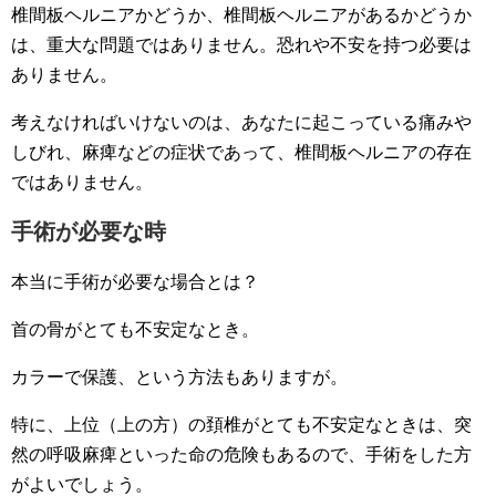
椎間板ヘルニアかどうか、椎間板ヘルニアがあるかどうか
は、重大な問題ではありません。恐れや不安を持つ必要は
ありません。
考えなければいけないのは、あなたに起こっている痛みや
しびれ、麻痺などの症状であって、椎間板ヘルニアの存在
ではありません。
手術が必要な時
本当に手術が必要な場合とは？
首の骨がとても不安定なとき。
カラーで保護、という方法もありますが。
特に、上位（上の方）の頚椎がとても不安定なときは、突
然の呼吸麻痺といった命の危険もあるので、手術をした方
がよいでしょう。