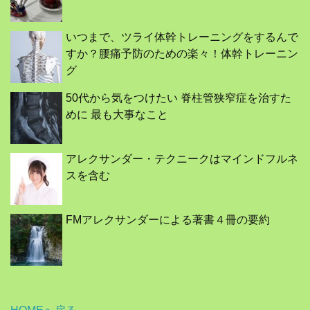
いつまで、ツライ体幹トレーニングをするんで
すか？腰痛予防のための楽々！体幹トレーニン
グ
50代から気をつけたい 脊柱管狭窄症を治すた
めに 最も大事なこと
アレクサンダー・テクニークはマインドフルネ
スを含む
FMアレクサンダーによる著書４冊の要約